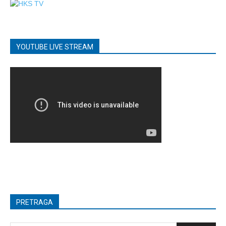
YOUTUBE LIVE STREAM
PRETRAGA