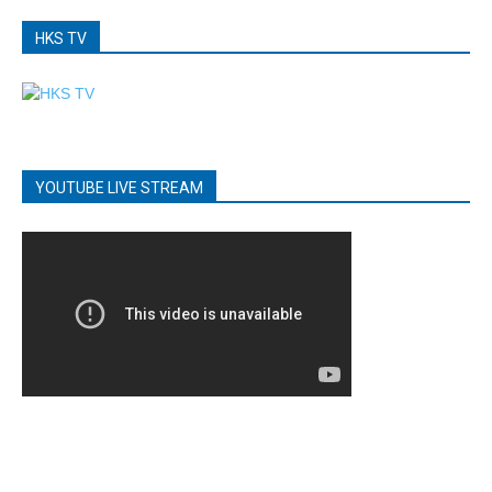
HKS TV
YOUTUBE LIVE STREAM