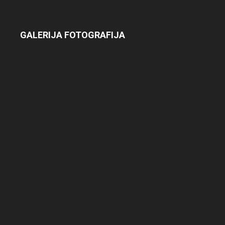
GALERIJA FOTOGRAFIJA