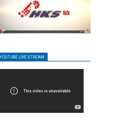
YOUTUBE LIVE STREAM