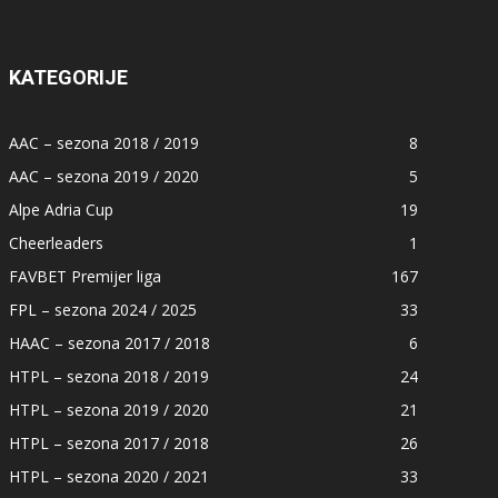
KATEGORIJE
AAC – sezona 2018 / 2019
8
AAC – sezona 2019 / 2020
5
Alpe Adria Cup
19
Cheerleaders
1
FAVBET Premijer liga
167
FPL – sezona 2024 / 2025
33
HAAC – sezona 2017 / 2018
6
HTPL – sezona 2018 / 2019
24
HTPL – sezona 2019 / 2020
21
HTPL – sezona 2017 / 2018
26
HTPL – sezona 2020 / 2021
33