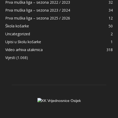
Prva muška liga – sezona 2022 / 2023
32
Prva muška liga – sezona 2023 / 2024
34
Prva muška liga – sezona 2025 / 2026
12
Škola košarke
50
Uncategorized
2
Upisi u školu košarke
1
Video arhiva utakmica
318
Vijesti
(1.068)