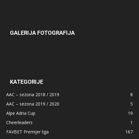
GALERIJA FOTOGRAFIJA
KATEGORIJE
AAC – sezona 2018 / 2019
8
AAC – sezona 2019 / 2020
5
Alpe Adria Cup
19
Cheerleaders
1
FAVBET Premijer liga
167