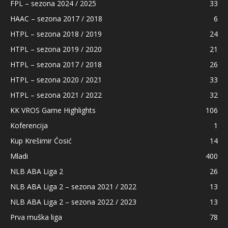
FPL – sezona 2024 / 2025
33
HAAC – sezona 2017 / 2018
6
HTPL – sezona 2018 / 2019
24
HTPL – sezona 2019 / 2020
21
HTPL – sezona 2017 / 2018
26
HTPL – sezona 2020 / 2021
33
HTPL – sezona 2021 / 2022
32
KK VROS Game Highlights
106
Koferencija
1
Kup Krešimir Ćosić
14
Mladi
400
NLB ABA Liga 2
26
NLB ABA Liga 2 – sezona 2021 / 2022
13
NLB ABA Liga 2 – sezona 2022 / 2023
13
Prva muška liga
78