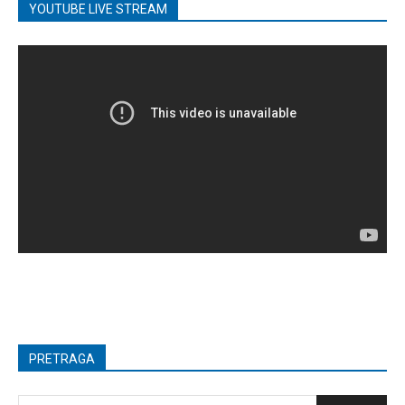
YOUTUBE LIVE STREAM
PRETRAGA