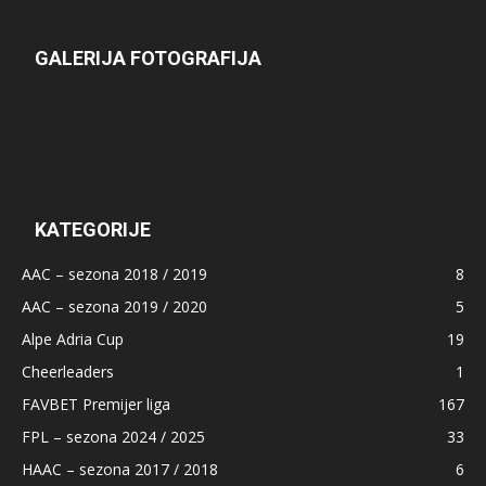
GALERIJA FOTOGRAFIJA
KATEGORIJE
AAC – sezona 2018 / 2019
8
AAC – sezona 2019 / 2020
5
Alpe Adria Cup
19
Cheerleaders
1
FAVBET Premijer liga
167
FPL – sezona 2024 / 2025
33
HAAC – sezona 2017 / 2018
6