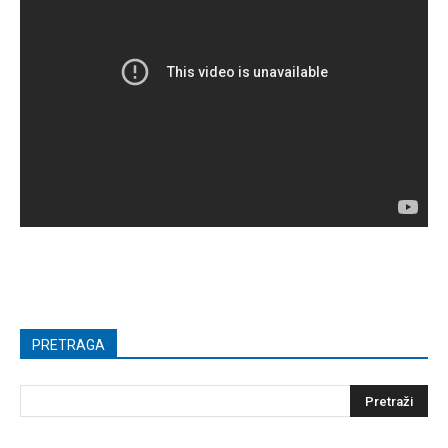
PRETRAGA