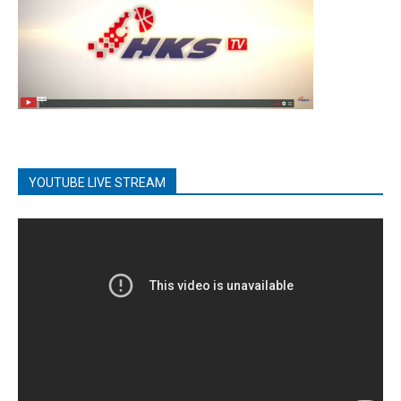
YOUTUBE LIVE STREAM