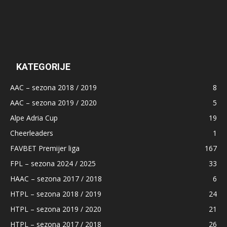
KATEGORIJE
AAC – sezona 2018 / 2019
8
AAC – sezona 2019 / 2020
5
Alpe Adria Cup
19
Cheerleaders
1
FAVBET Premijer liga
167
FPL – sezona 2024 / 2025
33
HAAC – sezona 2017 / 2018
6
HTPL – sezona 2018 / 2019
24
HTPL – sezona 2019 / 2020
21
HTPL – sezona 2017 / 2018
26