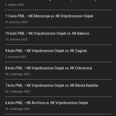
5. veljače 2026.
11.kolo PML – KK Marsonija vs. KK Vrijednosnice Osijek
21. prosinca 2025.
10.kolo PML – KK Vrijednosnice Osijek vs. KK Đakovo
13. prosinca 2025.
9.kolo PML – KK Vrijednosnice Osijek vs. KK Zagreb
7. prosinca 2025.
8.kolo PML – KK Vrijednosnice Osijek vs. KK Crikvenica
29. studenoga 2025.
7.kolo PML – KK Vrijednosnice Osijek vs. KK Ribola Kaštela
22. studenoga 2025.
6.kolo PML – KK Amfora vs. KK Vrijednosnice Osijek
16. studenoga 2025.