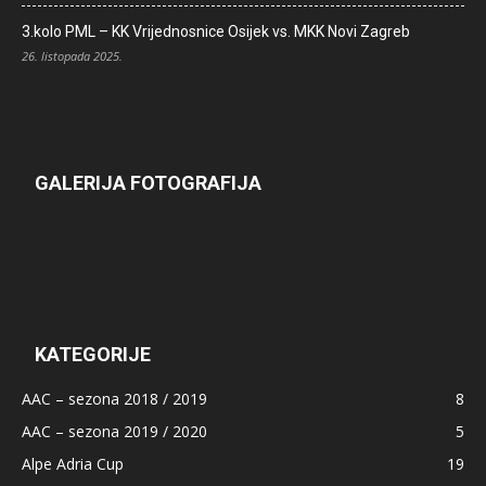
3.kolo PML – KK Vrijednosnice Osijek vs. MKK Novi Zagreb
26. listopada 2025.
GALERIJA FOTOGRAFIJA
KATEGORIJE
AAC – sezona 2018 / 2019
8
AAC – sezona 2019 / 2020
5
Alpe Adria Cup
19