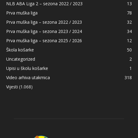
NLB ABA Liga 2 – sezona 2022 / 2023
13
Prva muška liga
78
Prva muška liga – sezona 2022 / 2023
32
Prva muška liga – sezona 2023 / 2024
34
Prva muška liga – sezona 2025 / 2026
12
Škola košarke
50
Uncategorized
2
Upisi u školu košarke
1
Video arhiva utakmica
318
Vijesti
(1.068)