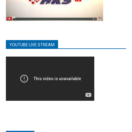
YOUTUBE LIVE STREAM