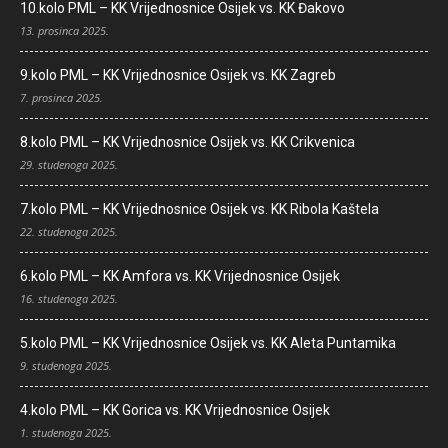
10.kolo PML – KK Vrijednosnice Osijek vs. KK Đakovo
13. prosinca 2025.
9.kolo PML – KK Vrijednosnice Osijek vs. KK Zagreb
7. prosinca 2025.
8.kolo PML – KK Vrijednosnice Osijek vs. KK Crikvenica
29. studenoga 2025.
7.kolo PML – KK Vrijednosnice Osijek vs. KK Ribola Kaštela
22. studenoga 2025.
6.kolo PML – KK Amfora vs. KK Vrijednosnice Osijek
16. studenoga 2025.
5.kolo PML – KK Vrijednosnice Osijek vs. KK Aleta Puntamika
9. studenoga 2025.
4.kolo PML – KK Gorica vs. KK Vrijednosnice Osijek
1. studenoga 2025.