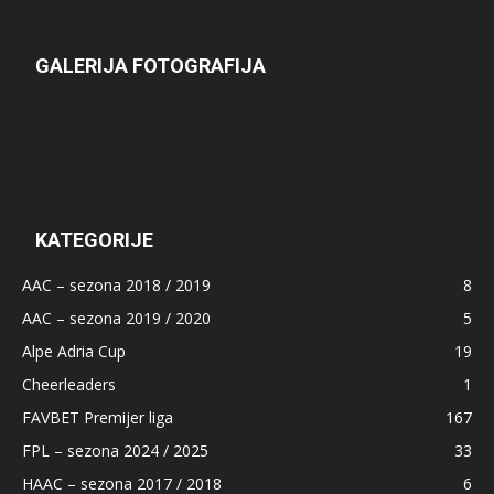
GALERIJA FOTOGRAFIJA
KATEGORIJE
AAC – sezona 2018 / 2019
8
AAC – sezona 2019 / 2020
5
Alpe Adria Cup
19
Cheerleaders
1
FAVBET Premijer liga
167
FPL – sezona 2024 / 2025
33
HAAC – sezona 2017 / 2018
6