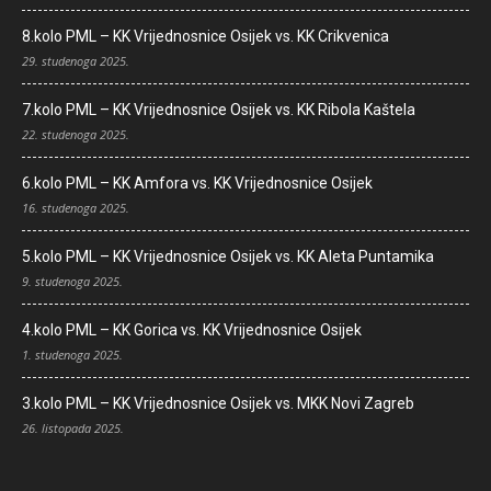
8.kolo PML – KK Vrijednosnice Osijek vs. KK Crikvenica
29. studenoga 2025.
7.kolo PML – KK Vrijednosnice Osijek vs. KK Ribola Kaštela
22. studenoga 2025.
6.kolo PML – KK Amfora vs. KK Vrijednosnice Osijek
16. studenoga 2025.
5.kolo PML – KK Vrijednosnice Osijek vs. KK Aleta Puntamika
9. studenoga 2025.
4.kolo PML – KK Gorica vs. KK Vrijednosnice Osijek
1. studenoga 2025.
3.kolo PML – KK Vrijednosnice Osijek vs. MKK Novi Zagreb
26. listopada 2025.