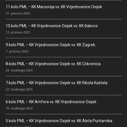
11.kolo PML – KK Marsonija vs. KK Vrijednosnice Osijek
21. prosinca 2025.
10.kolo PML – KK Vrijednosnice Osijek vs. KK Đakovo
13. prosinca 2025.
9.kolo PML – KK Vrijednosnice Osijek vs. KK Zagreb
7. prosinca 2025.
8.kolo PML – KK Vrijednosnice Osijek vs. KK Crikvenica
29. studenoga 2025.
7.kolo PML – KK Vrijednosnice Osijek vs. KK Ribola Kaštela
22. studenoga 2025.
6.kolo PML – KK Amfora vs. KK Vrijednosnice Osijek
16. studenoga 2025.
5.kolo PML – KK Vrijednosnice Osijek vs. KK Aleta Puntamika