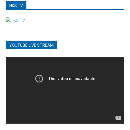
HKS TV
YOUTUBE LIVE STREAM