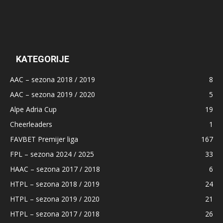
KATEGORIJE
AAC – sezona 2018 / 2019
8
AAC – sezona 2019 / 2020
5
Alpe Adria Cup
19
Cheerleaders
1
FAVBET Premijer liga
167
FPL – sezona 2024 / 2025
33
HAAC – sezona 2017 / 2018
6
HTPL – sezona 2018 / 2019
24
HTPL – sezona 2019 / 2020
21
HTPL – sezona 2017 / 2018
26