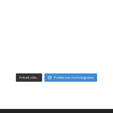
Prikaži više...
Pratite nas na Instagramu