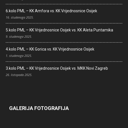
6.kolo PML – KK Amfora vs. KK Vrijednosnice Osijek
16. studenoga 2025.
5.kolo PML – KK Vrijednosnice Osijek vs. KK Aleta Puntamika
9. studenoga 2025.
4.kolo PML – KK Gorica vs. KK Vrijednosnice Osijek
1. studenoga 2025.
3.kolo PML – KK Vrijednosnice Osijek vs. MKK Novi Zagreb
26. listopada 2025.
GALERIJA FOTOGRAFIJA