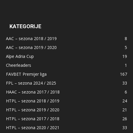
KATEGORIJE
AAC – sezona 2018 / 2019
8
AAC – sezona 2019 / 2020
5
Alpe Adria Cup
19
Cheerleaders
1
FAVBET Premijer liga
167
FPL – sezona 2024 / 2025
33
HAAC – sezona 2017 / 2018
6
HTPL – sezona 2018 / 2019
24
HTPL – sezona 2019 / 2020
21
HTPL – sezona 2017 / 2018
26
HTPL – sezona 2020 / 2021
33