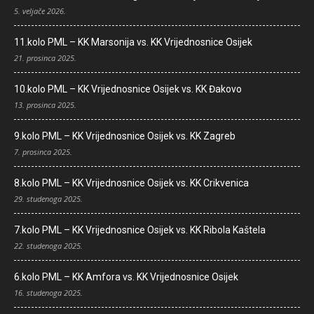
5. veljače 2026.
11.kolo PML – KK Marsonija vs. KK Vrijednosnice Osijek
21. prosinca 2025.
10.kolo PML – KK Vrijednosnice Osijek vs. KK Đakovo
13. prosinca 2025.
9.kolo PML – KK Vrijednosnice Osijek vs. KK Zagreb
7. prosinca 2025.
8.kolo PML – KK Vrijednosnice Osijek vs. KK Crikvenica
29. studenoga 2025.
7.kolo PML – KK Vrijednosnice Osijek vs. KK Ribola Kaštela
22. studenoga 2025.
6.kolo PML – KK Amfora vs. KK Vrijednosnice Osijek
16. studenoga 2025.