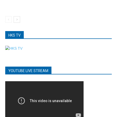
HKS TV
YOUTUBE LIVE STREAM