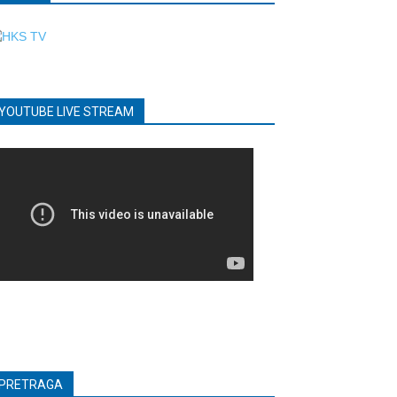
YOUTUBE LIVE STREAM
PRETRAGA