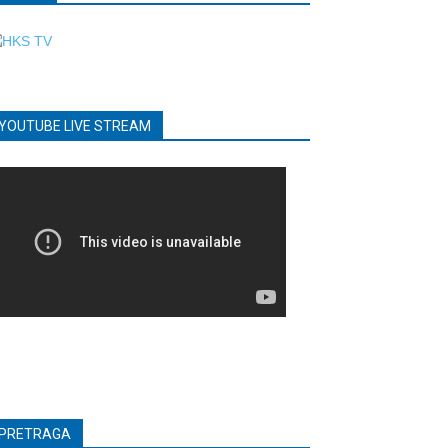
YOUTUBE LIVE STREAM
PRETRAGA