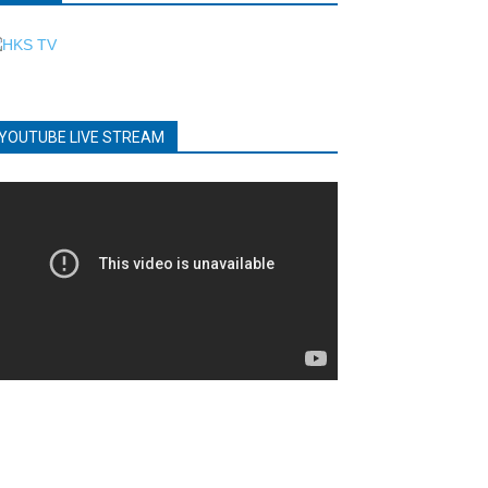
YOUTUBE LIVE STREAM