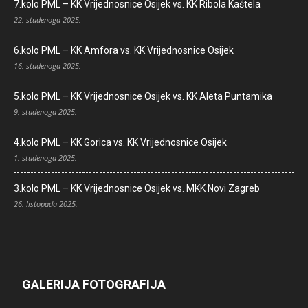
7.kolo PML – KK Vrijednosnice Osijek vs. KK Ribola Kaštela
22. studenoga 2025.
6.kolo PML – KK Amfora vs. KK Vrijednosnice Osijek
16. studenoga 2025.
5.kolo PML – KK Vrijednosnice Osijek vs. KK Aleta Puntamika
9. studenoga 2025.
4.kolo PML – KK Gorica vs. KK Vrijednosnice Osijek
1. studenoga 2025.
3.kolo PML – KK Vrijednosnice Osijek vs. MKK Novi Zagreb
26. listopada 2025.
GALERIJA FOTOGRAFIJA