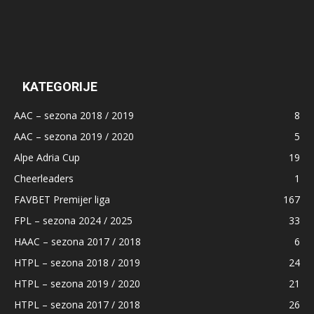
KATEGORIJE
AAC – sezona 2018 / 2019
8
AAC – sezona 2019 / 2020
5
Alpe Adria Cup
19
Cheerleaders
1
FAVBET Premijer liga
167
FPL – sezona 2024 / 2025
33
HAAC – sezona 2017 / 2018
6
HTPL – sezona 2018 / 2019
24
HTPL – sezona 2019 / 2020
21
HTPL – sezona 2017 / 2018
26