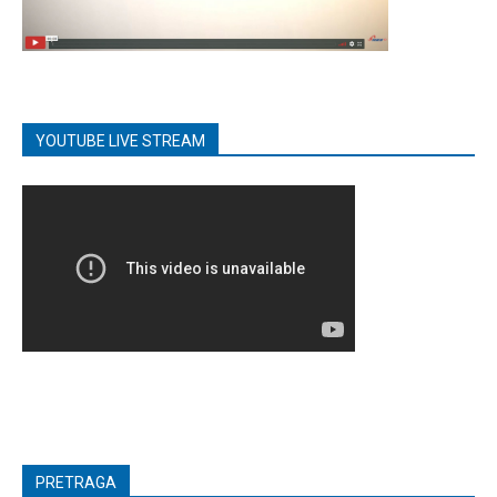
YOUTUBE LIVE STREAM
PRETRAGA