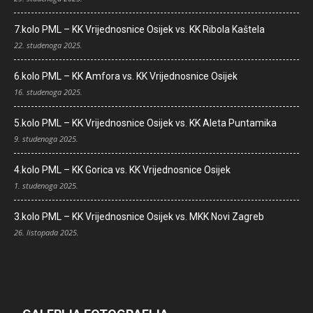
7.kolo PML – KK Vrijednosnice Osijek vs. KK Ribola Kaštela
22. studenoga 2025.
6.kolo PML – KK Amfora vs. KK Vrijednosnice Osijek
16. studenoga 2025.
5.kolo PML – KK Vrijednosnice Osijek vs. KK Aleta Puntamika
9. studenoga 2025.
4.kolo PML – KK Gorica vs. KK Vrijednosnice Osijek
1. studenoga 2025.
3.kolo PML – KK Vrijednosnice Osijek vs. MKK Novi Zagreb
26. listopada 2025.