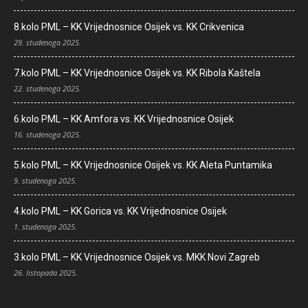
8.kolo PML – KK Vrijednosnice Osijek vs. KK Crikvenica
29. studenoga 2025.
7.kolo PML – KK Vrijednosnice Osijek vs. KK Ribola Kaštela
22. studenoga 2025.
6.kolo PML – KK Amfora vs. KK Vrijednosnice Osijek
16. studenoga 2025.
5.kolo PML – KK Vrijednosnice Osijek vs. KK Aleta Puntamika
9. studenoga 2025.
4.kolo PML – KK Gorica vs. KK Vrijednosnice Osijek
1. studenoga 2025.
3.kolo PML – KK Vrijednosnice Osijek vs. MKK Novi Zagreb
26. listopada 2025.