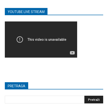
YOUTUBE LIVE STREAM
PRETRAGA