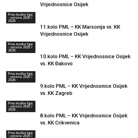
Vrijednosnice Osijek
Prva muška liga
- sezona 2025 /
2026
11.kolo PML – KK Marsonija vs. KK
Vrijednosnice Osijek
Prva muška liga
- sezona 2025 /
2026
10.kolo PML – KK Vrijednosnice Osijek
vs. KK Đakovo
Prva muška liga
- sezona 2025 /
2026
9.kolo PML – KK Vrijednosnice Osijek
vs. KK Zagreb
Prva muška liga
- sezona 2025 /
2026
8.kolo PML – KK Vrijednosnice Osijek
vs. KK Crikvenica
Prva muška liga
- sezona 2025 /