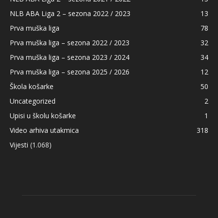
NLB ABA Liga 2 – sezona 2022 / 2023
13
Prva muška liga
78
Prva muška liga – sezona 2022 / 2023
32
Prva muška liga – sezona 2023 / 2024
34
Prva muška liga – sezona 2025 / 2026
12
Škola košarke
50
Uncategorized
2
Upisi u školu košarke
1
Video arhiva utakmica
318
Vijesti
(1.068)