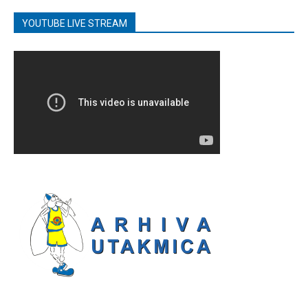
YOUTUBE LIVE STREAM