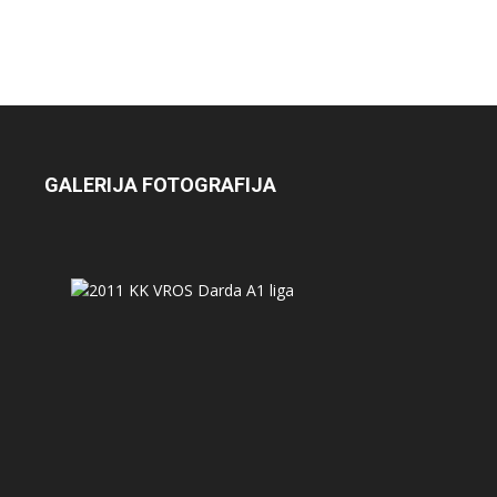
GALERIJA FOTOGRAFIJA