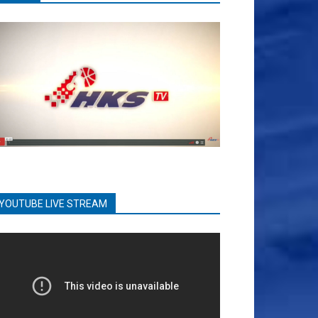
YOUTUBE LIVE STREAM