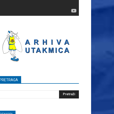
PRETRAGA