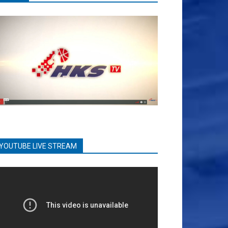
YOUTUBE LIVE STREAM