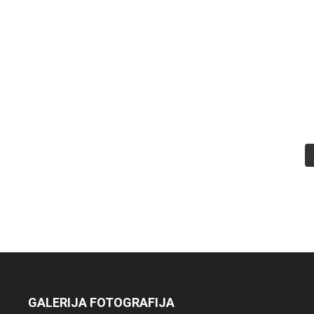
GALERIJA FOTOGRAFIJA