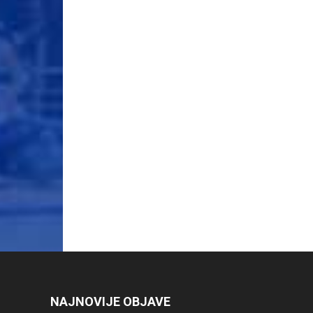
NAJNOVIJE OBJAVE