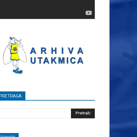
PRETRAGA