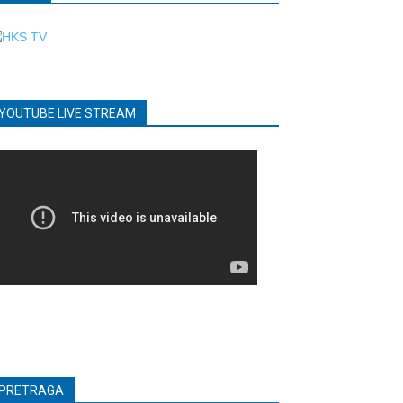
YOUTUBE LIVE STREAM
PRETRAGA