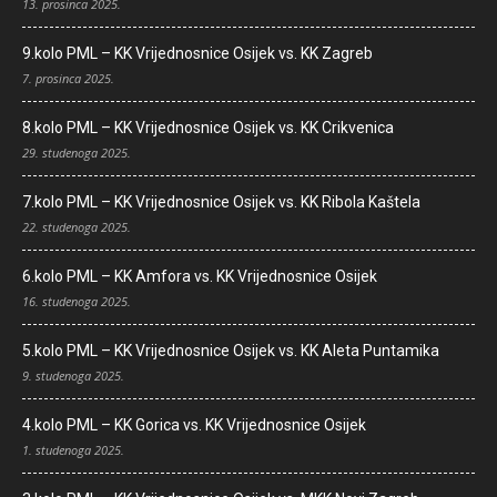
13. prosinca 2025.
9.kolo PML – KK Vrijednosnice Osijek vs. KK Zagreb
7. prosinca 2025.
8.kolo PML – KK Vrijednosnice Osijek vs. KK Crikvenica
29. studenoga 2025.
7.kolo PML – KK Vrijednosnice Osijek vs. KK Ribola Kaštela
22. studenoga 2025.
6.kolo PML – KK Amfora vs. KK Vrijednosnice Osijek
16. studenoga 2025.
5.kolo PML – KK Vrijednosnice Osijek vs. KK Aleta Puntamika
9. studenoga 2025.
4.kolo PML – KK Gorica vs. KK Vrijednosnice Osijek
1. studenoga 2025.