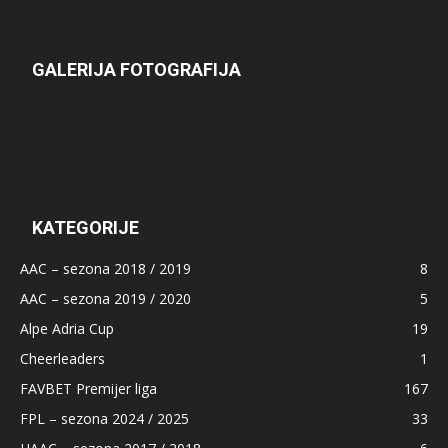
GALERIJA FOTOGRAFIJA
KATEGORIJE
AAC – sezona 2018 / 2019
8
AAC – sezona 2019 / 2020
5
Alpe Adria Cup
19
Cheerleaders
1
FAVBET Premijer liga
167
FPL – sezona 2024 / 2025
33