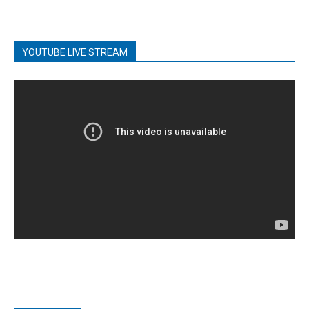
YOUTUBE LIVE STREAM