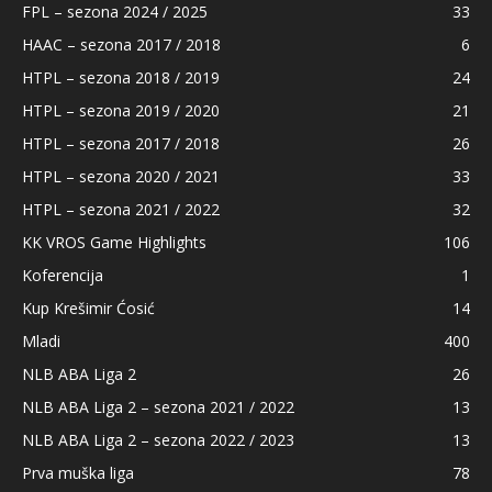
FPL – sezona 2024 / 2025
33
HAAC – sezona 2017 / 2018
6
HTPL – sezona 2018 / 2019
24
HTPL – sezona 2019 / 2020
21
HTPL – sezona 2017 / 2018
26
HTPL – sezona 2020 / 2021
33
HTPL – sezona 2021 / 2022
32
KK VROS Game Highlights
106
Koferencija
1
Kup Krešimir Ćosić
14
Mladi
400
NLB ABA Liga 2
26
NLB ABA Liga 2 – sezona 2021 / 2022
13
NLB ABA Liga 2 – sezona 2022 / 2023
13
Prva muška liga
78