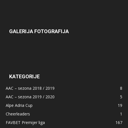
GALERIJA FOTOGRAFIJA
KATEGORIJE
AAC – sezona 2018 / 2019
8
AAC – sezona 2019 / 2020
5
Alpe Adria Cup
19
Cheerleaders
1
FAVBET Premijer liga
167