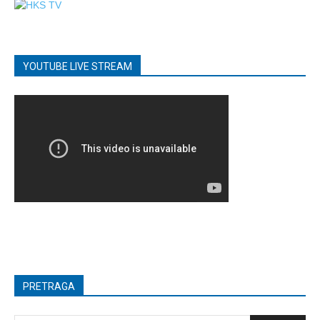
YOUTUBE LIVE STREAM
PRETRAGA