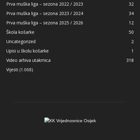
Prva muška liga – sezona 2022 / 2023
32
Prva muška liga – sezona 2023 / 2024
34
Prva muška liga – sezona 2025 / 2026
12
Škola košarke
50
Uncategorized
2
Upisi u školu košarke
1
Video arhiva utakmica
318
Vijesti
(1.068)