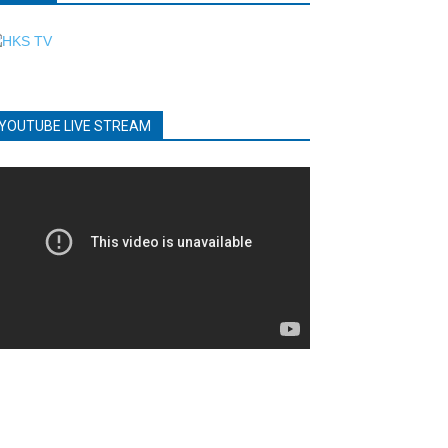
YOUTUBE LIVE STREAM