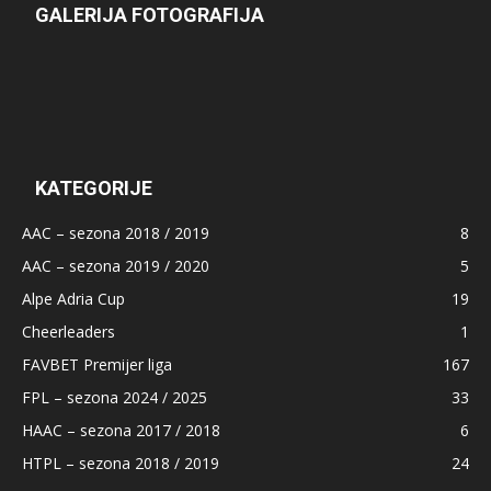
GALERIJA FOTOGRAFIJA
KATEGORIJE
AAC – sezona 2018 / 2019
8
AAC – sezona 2019 / 2020
5
Alpe Adria Cup
19
Cheerleaders
1
FAVBET Premijer liga
167
FPL – sezona 2024 / 2025
33
HAAC – sezona 2017 / 2018
6
HTPL – sezona 2018 / 2019
24