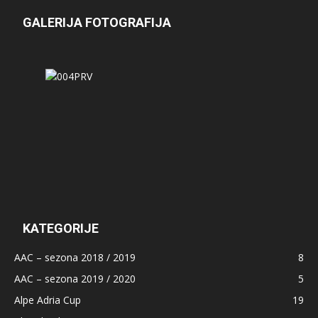
GALERIJA FOTOGRAFIJA
KATEGORIJE
AAC – sezona 2018 / 2019
8
AAC – sezona 2019 / 2020
5
Alpe Adria Cup
19