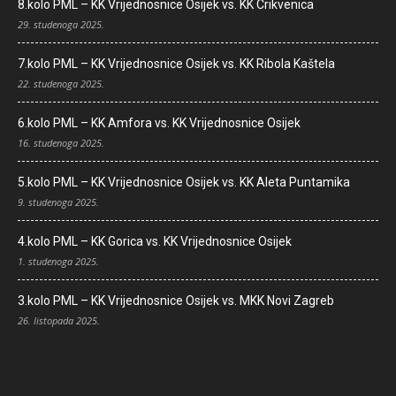
8.kolo PML – KK Vrijednosnice Osijek vs. KK Crikvenica
29. studenoga 2025.
7.kolo PML – KK Vrijednosnice Osijek vs. KK Ribola Kaštela
22. studenoga 2025.
6.kolo PML – KK Amfora vs. KK Vrijednosnice Osijek
16. studenoga 2025.
5.kolo PML – KK Vrijednosnice Osijek vs. KK Aleta Puntamika
9. studenoga 2025.
4.kolo PML – KK Gorica vs. KK Vrijednosnice Osijek
1. studenoga 2025.
3.kolo PML – KK Vrijednosnice Osijek vs. MKK Novi Zagreb
26. listopada 2025.