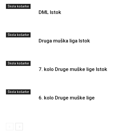
Škola košarke
DML Istok
Škola košarke
Druga muška liga Istok
Škola košarke
7. kolo Druge muške lige Istok
Škola košarke
6. kolo Druge muške lige