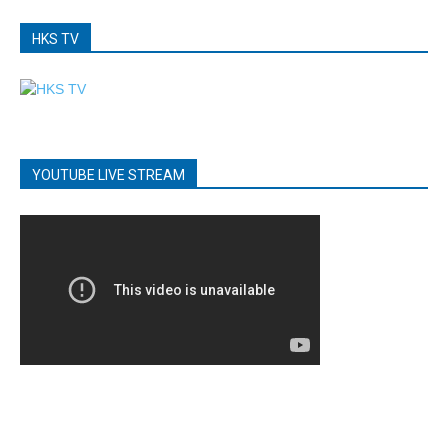
HKS TV
YOUTUBE LIVE STREAM