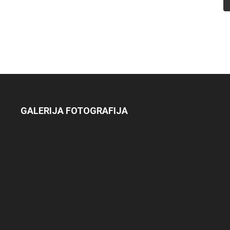
GALERIJA FOTOGRAFIJA