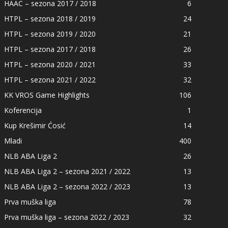
HAAC – sezona 2017 / 2018
6
HTPL – sezona 2018 / 2019
24
HTPL – sezona 2019 / 2020
21
HTPL – sezona 2017 / 2018
26
HTPL – sezona 2020 / 2021
33
HTPL – sezona 2021 / 2022
32
KK VROS Game Highlights
106
Koferencija
1
Kup Krešimir Ćosić
14
Mladi
400
NLB ABA Liga 2
26
NLB ABA Liga 2 – sezona 2021 / 2022
13
NLB ABA Liga 2 – sezona 2022 / 2023
13
Prva muška liga
78
Prva muška liga – sezona 2022 / 2023
32