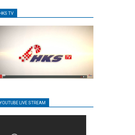
HKS TV
YOUTUBE LIVE STREAM