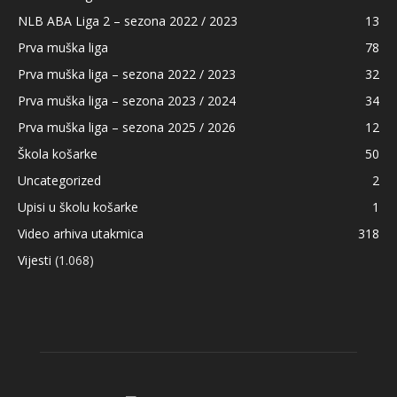
NLB ABA Liga 2 – sezona 2022 / 2023
13
Prva muška liga
78
Prva muška liga – sezona 2022 / 2023
32
Prva muška liga – sezona 2023 / 2024
34
Prva muška liga – sezona 2025 / 2026
12
Škola košarke
50
Uncategorized
2
Upisi u školu košarke
1
Video arhiva utakmica
318
Vijesti
(1.068)