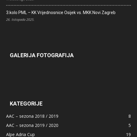
3.kolo PML – KK Vrijednosnice Osijek vs. MKK Novi Zagreb
26. listopada 2025.
GALERIJA FOTOGRAFIJA
KATEGORIJE
AAC – sezona 2018 / 2019
8
AAC – sezona 2019 / 2020
5
Alpe Adria Cup
19