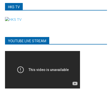
HKS TV
YOUTUBE LIVE STREAM