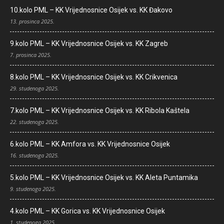
10.kolo PML – KK Vrijednosnice Osijek vs. KK Đakovo
13. prosinca 2025.
9.kolo PML – KK Vrijednosnice Osijek vs. KK Zagreb
7. prosinca 2025.
8.kolo PML – KK Vrijednosnice Osijek vs. KK Crikvenica
29. studenoga 2025.
7.kolo PML – KK Vrijednosnice Osijek vs. KK Ribola Kaštela
22. studenoga 2025.
6.kolo PML – KK Amfora vs. KK Vrijednosnice Osijek
16. studenoga 2025.
5.kolo PML – KK Vrijednosnice Osijek vs. KK Aleta Puntamika
9. studenoga 2025.
4.kolo PML – KK Gorica vs. KK Vrijednosnice Osijek
1. studenoga 2025.