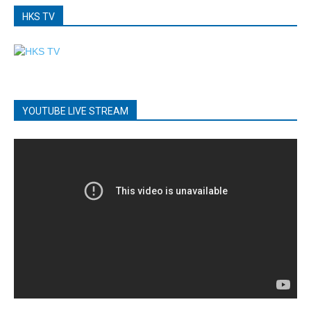
HKS TV
YOUTUBE LIVE STREAM