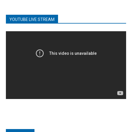
YOUTUBE LIVE STREAM