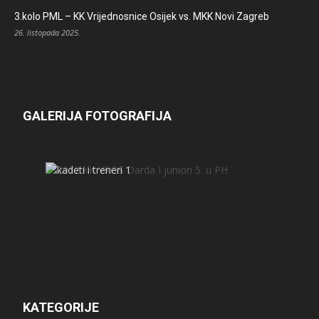
3.kolo PML – KK Vrijednosnice Osijek vs. MKK Novi Zagreb
26. listopada 2025.
GALERIJA FOTOGRAFIJA
KATEGORIJE