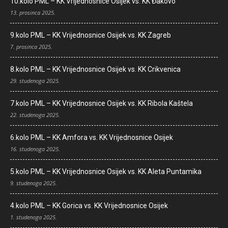
10.kolo PML – KK Vrijednosnice Osijek vs. KK Đakovo
13. prosinca 2025.
9.kolo PML – KK Vrijednosnice Osijek vs. KK Zagreb
7. prosinca 2025.
8.kolo PML – KK Vrijednosnice Osijek vs. KK Crikvenica
29. studenoga 2025.
7.kolo PML – KK Vrijednosnice Osijek vs. KK Ribola Kaštela
22. studenoga 2025.
6.kolo PML – KK Amfora vs. KK Vrijednosnice Osijek
16. studenoga 2025.
5.kolo PML – KK Vrijednosnice Osijek vs. KK Aleta Puntamika
9. studenoga 2025.
4.kolo PML – KK Gorica vs. KK Vrijednosnice Osijek
1. studenoga 2025.