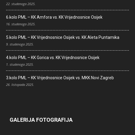
22. studenoga 2025.
6.kolo PML – KK Amfora vs. KK Vrijednosnice Osijek
16. studenoga 2025.
5.kolo PML – KK Vrijednosnice Osijek vs. KK Aleta Puntamika
9. studenoga 2025.
4.kolo PML – KK Gorica vs. KK Vrijednosnice Osijek
1. studenoga 2025.
3.kolo PML – KK Vrijednosnice Osijek vs. MKK Novi Zagreb
26. listopada 2025.
GALERIJA FOTOGRAFIJA