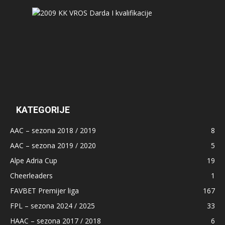
KATEGORIJE
AAC – sezona 2018 / 2019
8
AAC – sezona 2019 / 2020
5
Alpe Adria Cup
19
Cheerleaders
1
FAVBET Premijer liga
167
FPL – sezona 2024 / 2025
33
HAAC – sezona 2017 / 2018
6