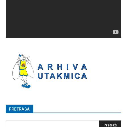
PRETRAGA