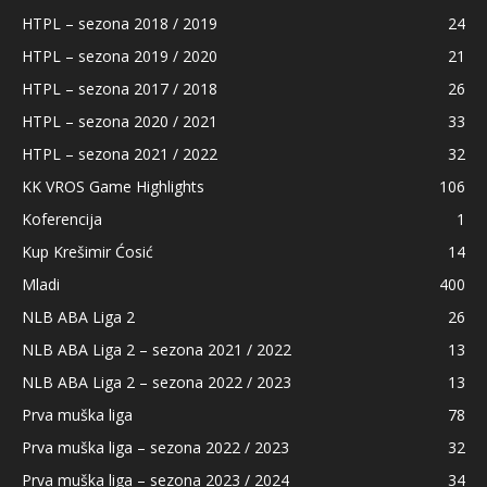
HTPL – sezona 2018 / 2019
24
HTPL – sezona 2019 / 2020
21
HTPL – sezona 2017 / 2018
26
HTPL – sezona 2020 / 2021
33
HTPL – sezona 2021 / 2022
32
KK VROS Game Highlights
106
Koferencija
1
Kup Krešimir Ćosić
14
Mladi
400
NLB ABA Liga 2
26
NLB ABA Liga 2 – sezona 2021 / 2022
13
NLB ABA Liga 2 – sezona 2022 / 2023
13
Prva muška liga
78
Prva muška liga – sezona 2022 / 2023
32
Prva muška liga – sezona 2023 / 2024
34